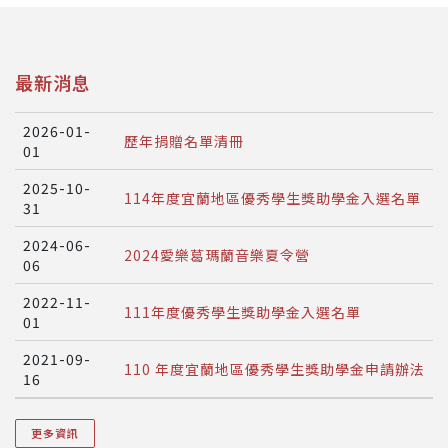
最新消息
2026-01-
歷年捐贈名單清冊
01
2025-10-
114年度宜蘭地區優秀學生獎助學金入選名單
31
2024-06-
2024愛樂葛瑪蘭音樂夏令營
06
2022-11-
111年度優秀學生獎助學金入選名單
01
2021-09-
110 年度宜蘭地區優秀學生獎助學金申請辦法
16
更多資訊