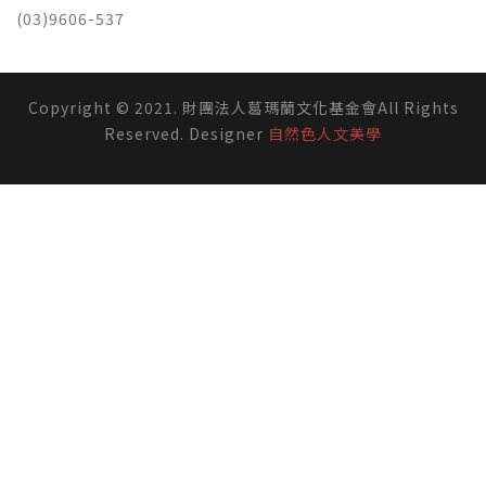
(03)9606-537
Copyright © 2021. 財團法人葛瑪蘭文化基金會All Rights
Reserved. Designer
自然色人文美學